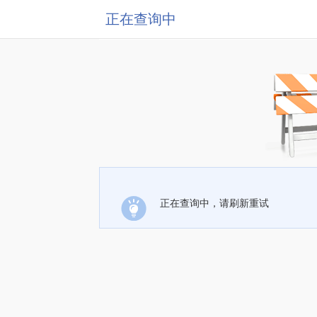
正在查询中
正在查询中，请刷新重试