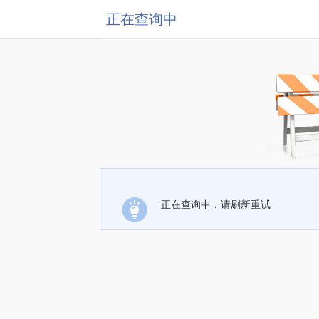
正在查询中
正在查询中，请刷新重试