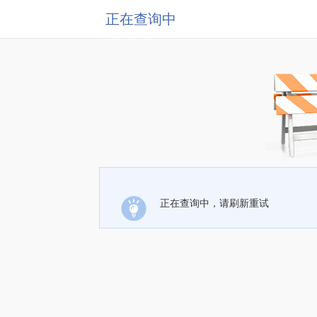
正在查询中
正在查询中，请刷新重试