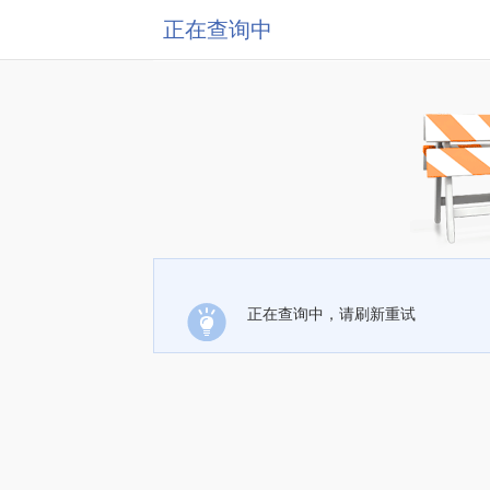
正在查询中
正在查询中，请刷新重试