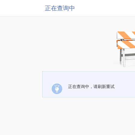
正在查询中
正在查询中，请刷新重试