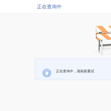
正在查询中
正在查询中，请刷新重试