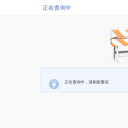
正在查询中
正在查询中，请刷新重试