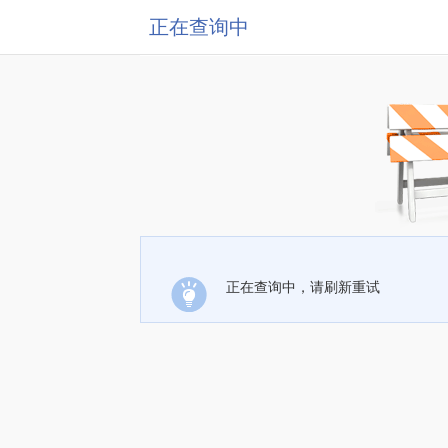
正在查询中
正在查询中，请刷新重试