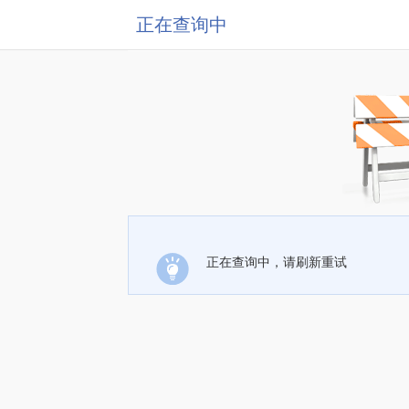
正在查询中
正在查询中，请刷新重试