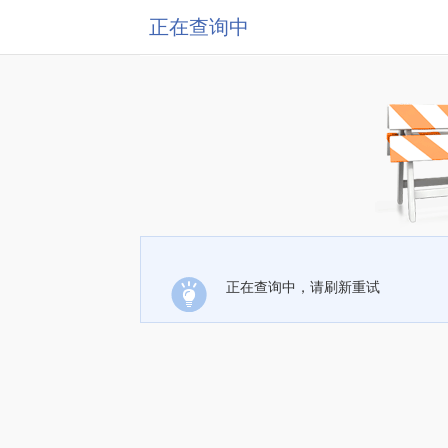
正在查询中
正在查询中，请刷新重试