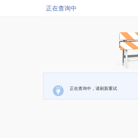
正在查询中
正在查询中，请刷新重试